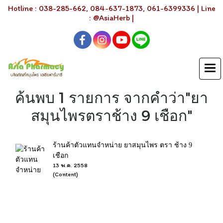
Hotline : 038-285-662, 084-637-1873, 061-6399336 | Line
: @AsiaHerb |
ค้นพบ 1 รายการ จากคำว่า"ยา
สมุนไพรตราช้าง 9 เชือก"
ร้านค้าตัวแทนจำหน่าย ยาสมุนไพร ตรา ช้าง 9
เชือก
13 พ.ค. 2558
(Content)