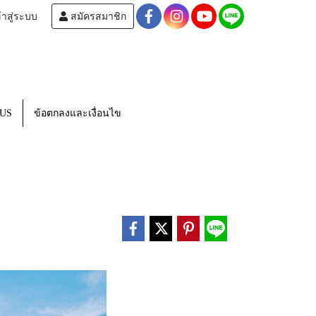
้าสู่ระบบ
สมัครสมาชิก
US
ข้อตกลงและเงื่อนไข