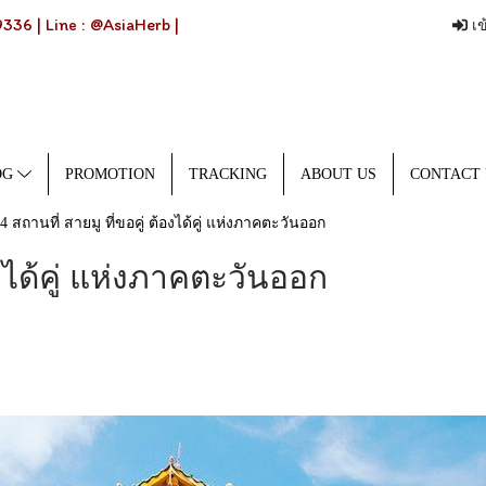
36 | Line : @AsiaHerb |
เข
OG
PROMOTION
TRACKING
ABOUT US
CONTACT 
4 สถานที่ สายมู ที่ขอคู่ ต้องได้คู่ แห่งภาคตะวันออก
องได้คู่ แห่งภาคตะวันออก